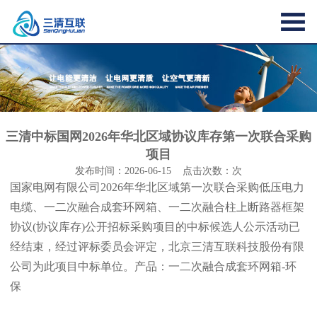
三清中标国网2026年华北区域协议库存第一次联合采购
项目
发布时间：2026-06-15 点击次数：
次
国家电网有限公司2026年华北区域第一次联合采购低压电力
电缆、一二次融合成套环网箱、一二次融合柱上断路器框架
协议(协议库存)公开招标采购项目的中标候选人公示活动已
经结束，经过评标委员会评定，北京三清互联科技股份有限
公司为此项目中标单位。产品：一二次融合成套环网箱-环
保